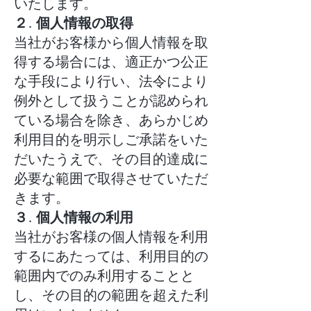
いたします。
２. 個人情報の取得
当社がお客様から個人情報を取
得する場合には、適正かつ公正
な手段により行い、法令により
例外として扱うことが認められ
ている場合を除き、あらかじめ
利用目的を明示しご承諾をいた
だいたうえで、その目的達成に
必要な範囲で取得させていただ
きます。
３. 個人情報の利用
当社がお客様の個人情報を利用
するにあたっては、利用目的の
範囲内でのみ利用することと
し、その目的の範囲を超えた利