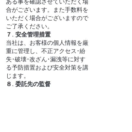
ある事を確認させていただく場
合がございます。また手数料を
いただく場合がございますので
ご了承ください。
７. 安全管理措置
当社は、お客様の個人情報を厳
重に管理し、不正アクセス･紛
失･破壊･改ざん･漏洩等に対す
る予防措置および安全対策を講
じます。
８. 委託先の監督
当社がお客様の個人情報を利用
するにあたっては、正当な利用
の範囲内で個人情報を第三者に
委託することがございます。委
託先へは個人情報を厳重に管理