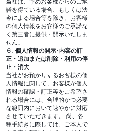
当社は、予めお客様からのご承
諾を得ている場合、もしくは法
令による場合等を除き、お客様
の個人情報をお客様のご承諾な
く第三者に提供・開示いたしま
せん。
６. 個人情報の開示･内容の訂
正・追加または削除・利用の停
止・消去
当社がお預かりするお客様の個
人情報に関して、お客様が個人
情報の確認・訂正等をご希望さ
れる場合には、合理的かつ必要
な範囲内において速やかに対応
させていただきます。 尚、各
種手続きに際しては、ご本人で