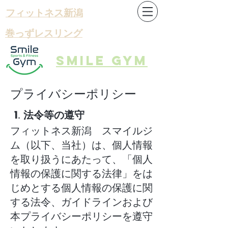
フィットネス​新潟
​巻っずレスリング
Smile gym
プライバシーポリシー
1
. 法令等の遵守
フィットネス新潟 スマイルジ
ム（以下、当社）は、個人情報
を取り扱うにあたって、「個人
情報の保護に関する法律」をは
じめとする個人情報の保護に関
する法令、ガイドラインおよび
本プライバシーポリシーを遵守