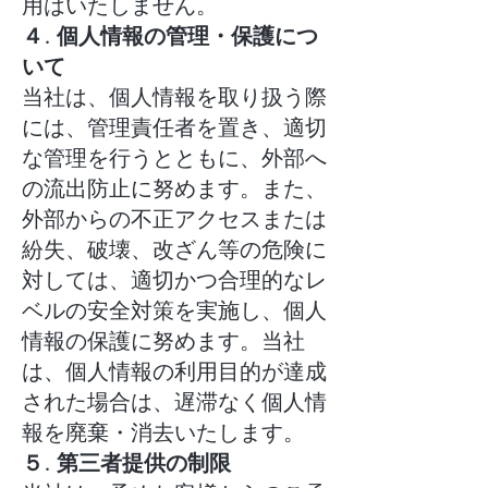
用はいたしません。
４. 個人情報の管理・保護につ
いて
当社は、個人情報を取り扱う際
には、管理責任者を置き、適切
な管理を行うとともに、外部へ
の流出防止に努めます。また、
外部からの不正アクセスまたは
紛失、破壊、改ざん等の危険に
対しては、適切かつ合理的なレ
ベルの安全対策を実施し、個人
情報の保護に努めます。当社
は、個人情報の利用目的が達成
された場合は、遅滞なく個人情
報を廃棄・消去いたします。
５. 第三者提供の制限